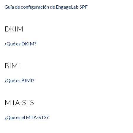
Guía de configuración de EngageLab SPF
DKIM
¿Qué es DKIM?
BIMI
¿Qué es BIMI?
MTA-STS
¿Qué es el MTA-STS?