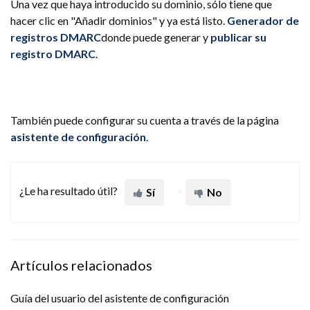
Una vez que haya introducido su dominio, sólo tiene que
hacer clic en "Añadir dominios" y ya está listo.
Generador de
registros DMARC
donde puede generar y
publicar su
registro DMARC
.
También puede configurar su cuenta a través de la página
asistente de configuración
.
¿Le ha resultado útil?
Sí
No
Artículos relacionados
Guía del usuario del asistente de configuración