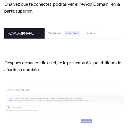
Una vez que te conectes, podrás ver el "+Add Domain" en la
parte superior.
Después de hacer clic en él, se le presentará la posibilidad de
añadir un dominio.