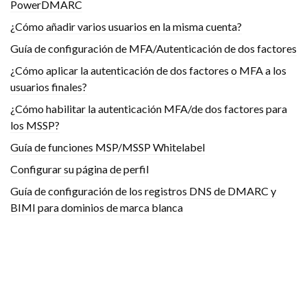
PowerDMARC
¿Cómo añadir varios usuarios en la misma cuenta?
Guía de configuración de MFA/Autenticación de dos factores
¿Cómo aplicar la autenticación de dos factores o MFA a los
usuarios finales?
¿Cómo habilitar la autenticación MFA/de dos factores para
los MSSP?
Guía de funciones MSP/MSSP Whitelabel
Configurar su página de perfil
Guía de configuración de los registros DNS de DMARC y
BIMI para dominios de marca blanca