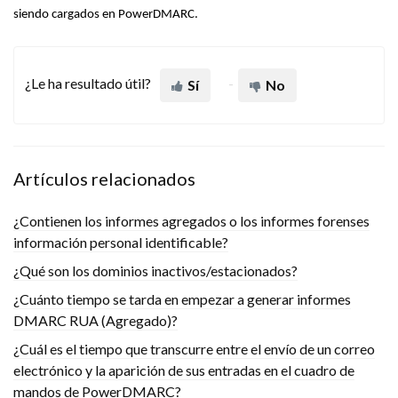
siendo cargados en PowerDMARC.
¿Le ha resultado útil?
Sí
No
Artículos relacionados
¿Contienen los informes agregados o los informes forenses
información personal identificable?
¿Qué son los dominios inactivos/estacionados?
¿Cuánto tiempo se tarda en empezar a generar informes
DMARC RUA (Agregado)?
¿Cuál es el tiempo que transcurre entre el envío de un correo
electrónico y la aparición de sus entradas en el cuadro de
mandos de PowerDMARC?