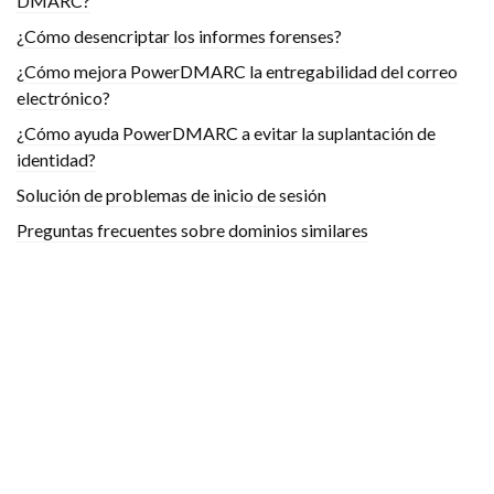
DMARC?
¿Cómo desencriptar los informes forenses?
¿Cómo mejora PowerDMARC la entregabilidad del correo
electrónico?
¿Cómo ayuda PowerDMARC a evitar la suplantación de
identidad?
Solución de problemas de inicio de sesión
Preguntas frecuentes sobre dominios similares