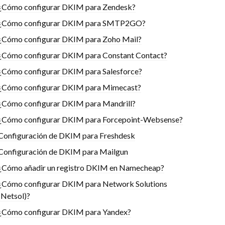
¿Cómo configurar DKIM para Zendesk?
¿Cómo configurar DKIM para SMTP2GO?
¿Cómo configurar DKIM para Zoho Mail?
¿Cómo configurar DKIM para Constant Contact?
¿Cómo configurar DKIM para Salesforce?
¿Cómo configurar DKIM para Mimecast?
¿Cómo configurar DKIM para Mandrill?
¿Cómo configurar DKIM para Forcepoint-Websense?
Configuración de DKIM para Freshdesk
Configuración de DKIM para Mailgun
¿Cómo añadir un registro DKIM en Namecheap?
¿Cómo configurar DKIM para Network Solutions
(Netsol)?
¿Cómo configurar DKIM para Yandex?