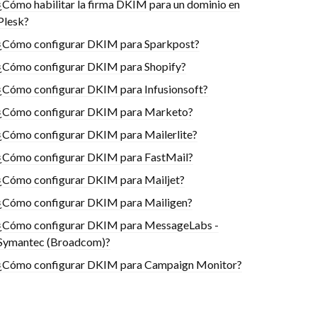
¿Cómo habilitar la firma DKIM para un dominio en
Plesk?
¿Cómo configurar DKIM para Sparkpost?
¿Cómo configurar DKIM para Shopify?
¿Cómo configurar DKIM para Infusionsoft?
¿Cómo configurar DKIM para Marketo?
¿Cómo configurar DKIM para Mailerlite?
¿Cómo configurar DKIM para FastMail?
¿Cómo configurar DKIM para Mailjet?
¿Cómo configurar DKIM para Mailigen?
¿Cómo configurar DKIM para MessageLabs -
Symantec (Broadcom)?
¿Cómo configurar DKIM para Campaign Monitor?