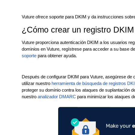
Vuture ofrece soporte para DKIM y da instrucciones sobre
¿Cómo crear un registro DKIM
Vuture proporciona autenticación DKIM a los usuarios reg
dominios en Vuture, regístrese para acceder a su base 
soporte
para obtener ayuda.
Después de configurar DKIM para Vuture, asegúrese de co
utilizar nuestro
herramienta de búsqueda de registros DK
proteger su dominio contra los ataques de suplantación 
nuestro
analizador DMARC
para minimizar los ataques d