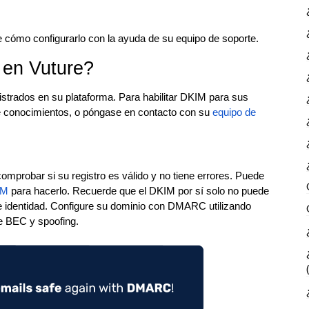
 cómo configurarlo con la ayuda de su equipo de soporte.
 en Vuture?
istrados en su plataforma. Para habilitar DKIM para sus
de conocimientos, o póngase en contacto con su
equipo de
mprobar si su registro es válido y no tiene errores. Puede
IM
para hacerlo. Recuerde que el DKIM por sí solo no puede
de identidad. Configure su dominio con DMARC utilizando
e BEC y spoofing.