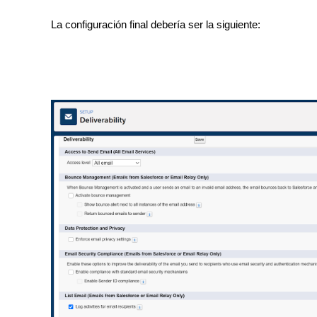
La configuración final debería ser la siguiente: