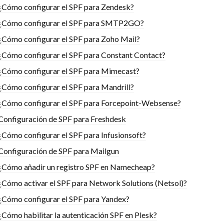
¿Cómo configurar el SPF para Zendesk?
¿Cómo configurar el SPF para SMTP2GO?
¿Cómo configurar el SPF para Zoho Mail?
¿Cómo configurar el SPF para Constant Contact?
¿Cómo configurar el SPF para Mimecast?
¿Cómo configurar el SPF para Mandrill?
¿Cómo configurar el SPF para Forcepoint-Websense?
Configuración de SPF para Freshdesk
¿Cómo configurar el SPF para Infusionsoft?
Configuración de SPF para Mailgun
¿Cómo añadir un registro SPF en Namecheap?
¿Cómo activar el SPF para Network Solutions (Netsol)?
¿Cómo configurar el SPF para Yandex?
¿Cómo habilitar la autenticación SPF en Plesk?