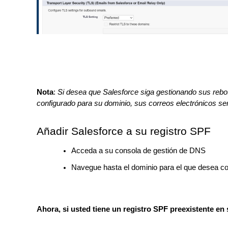
Nota
:
Si desea que Salesforce siga gestionando sus reb
configurado para su dominio, sus correos electrónicos 
Añadir Salesforce a su registro SPF
Acceda a su consola de gestión de DNS
Navegue hasta el dominio para el que desea co
Ahora, si usted tiene un registro SPF preexistente en