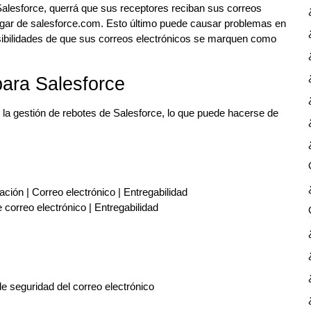
alesforce, querrá que sus receptores reciban sus correos
ugar de salesforce.com. Esto último puede causar problemas en
posibilidades de que sus correos electrónicos se marquen como
para Salesforce
r la gestión de rebotes de Salesforce, lo que puede hacerse de
ación | Correo electrónico | Entregabilidad
 correo electrónico | Entregabilidad
e seguridad del correo electrónico