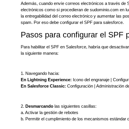
Además, cuando envíe correos electrónicos a través de S
electrónicos como si procedieran de sudominio.com en l
la entregabilidad del correo electrónico y aumentar las 
spam. Por eso debe configurar el SPF para salesforce.
Pasos para configurar el SPF 
Para habilitar el SPF en Salesforce, habría que desactiva
la siguiente manera:
1. Navegando hacia:
En Lightning Experience:
Icono del engranaje | Configur
En Salesforce Classic:
Configuración | Administración de
2.
Desmarcando
las siguientes casillas:
a. Activar la gestión de rebotes
b. Permitir el cumplimiento de los mecanismos estándar d