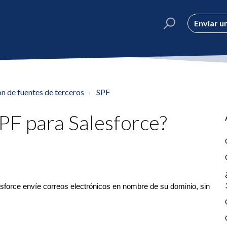
Enviar un
n de fuentes de terceros
SPF
PF para Salesforce?
sforce envíe correos electrónicos en nombre de su dominio, sin