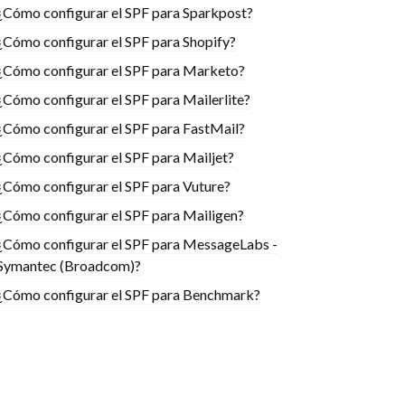
¿Cómo configurar el SPF para Sparkpost?
¿Cómo configurar el SPF para Shopify?
¿Cómo configurar el SPF para Marketo?
¿Cómo configurar el SPF para Mailerlite?
¿Cómo configurar el SPF para FastMail?
¿Cómo configurar el SPF para Mailjet?
¿Cómo configurar el SPF para Vuture?
¿Cómo configurar el SPF para Mailigen?
¿Cómo configurar el SPF para MessageLabs -
Symantec (Broadcom)?
¿Cómo configurar el SPF para Benchmark?