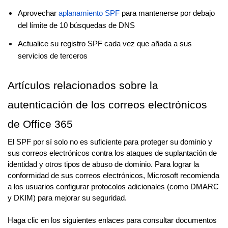
Aprovechar
aplanamiento SPF
para mantenerse por debajo
del límite de 10 búsquedas de DNS
Actualice su registro SPF cada vez que añada a sus
servicios de terceros
Artículos relacionados sobre la
autenticación de los correos electrónicos
de Office 365
El SPF por sí solo no es suficiente para proteger su dominio y
sus correos electrónicos contra los ataques de suplantación de
identidad y otros tipos de abuso de dominio. Para lograr la
conformidad de sus correos electrónicos, Microsoft recomienda
a los usuarios configurar protocolos adicionales (como DMARC
y DKIM) para mejorar su seguridad.
Haga clic en los siguientes enlaces para consultar documentos