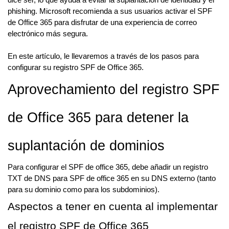
dice ser, lo que ayuda a evitar la suplantación de identidad y el
phishing. Microsoft recomienda a sus usuarios activar el SPF
de Office 365 para disfrutar de una experiencia de correo
electrónico más segura.
En este artículo, le llevaremos a través de los pasos para
configurar su registro SPF de Office 365.
Aprovechamiento del registro SPF
de Office 365 para detener la
suplantación de dominios
Para configurar el SPF de office 365, debe añadir un registro
TXT de DNS para SPF de office 365 en su DNS externo (tanto
para su dominio como para los subdominios).
Aspectos a tener en cuenta al implementar
el registro SPF de Office 365