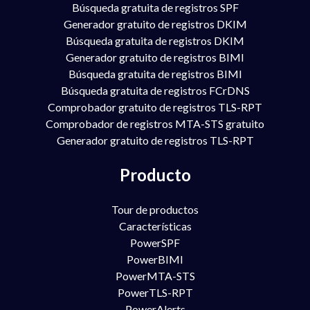
Búsqueda gratuita de registros SPF
Generador gratuito de registros DKIM
Búsqueda gratuita de registros DKIM
Generador gratuito de registros BIMI
Búsqueda gratuita de registros BIMI
Búsqueda gratuita de registros FCrDNS
Comprobador gratuito de registros TLS-RPT
Comprobador de registros MTA-STS gratuito
Generador gratuito de registros TLS-RPT
Producto
Tour de productos
Características
PowerSPF
PowerBIMI
PowerMTA-STS
PowerTLS-RPT
PowerAlerts