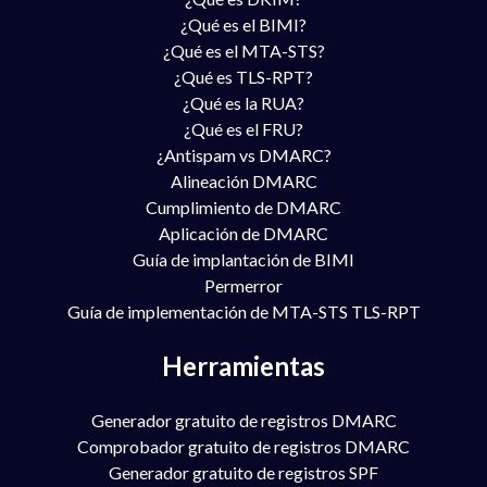
¿Qué es el BIMI?
¿Qué es el MTA-STS?
¿Qué es TLS-RPT?
¿Qué es la RUA?
¿Qué es el FRU?
¿Antispam vs DMARC?
Alineación DMARC
Cumplimiento de DMARC
Aplicación de DMARC
Guía de implantación de BIMI
Permerror
Guía de implementación de MTA-STS TLS-RPT
Herramientas
Generador gratuito de registros DMARC
Comprobador gratuito de registros DMARC
Generador gratuito de registros SPF