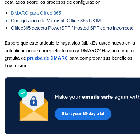
detallados sobre los procesos de configuración:
DMARC para Office 365
Configuración de Microsoft Office 365 DKIM
Office365 detecta PowerSPF / Hosted SPF como incorrecto
Espero que este artículo le haya sido útil. ¿Es usted nuevo en la
autenticación de correo electrónico y DMARC? Haz una prueba
gratuita de
prueba de DMARC
para comprobar sus beneficios
hoy mismo.