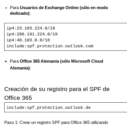
Para
Usuarios de Exchange Online (sólo en modo
dedicado)
:
ip4:23.103.224.0/19
ip4:206.191.224.0/19
ip4:40.103.0.0/16
include:spf.protection.outlook.com
Para
Office 365 Alemania (sólo Microsoft Cloud
Alemania)
:
Creación de su registro para el SPF de
Office 365
include:spf.protection.outlook.de
Paso 1: Crear un registro SPF para Office 365 utilizando