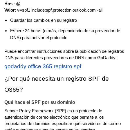
Hos
t: @
Valor
: v=spf1 include:spf.protection.outlook.com -all
Guardar los cambios en su registro
Espere 24 horas (o más, dependiendo de su proveedor de
DNS) para activar el protocolo
Puede encontrar instrucciones sobre la publicación de registros
DNS para diferentes proveedores de DNS como GoDaddy:
godaddy office 365 registro spf
¿Por qué necesita un registro SPF de
O365?
Qué hace el SPF por su dominio
Sender Policy Framework (SPF) es un protocolo de
autenticación de correo electrónico que permite a los
propietarios de dominios especificar qué servidores de correo
están autorizados a enviar correo en su nombre.