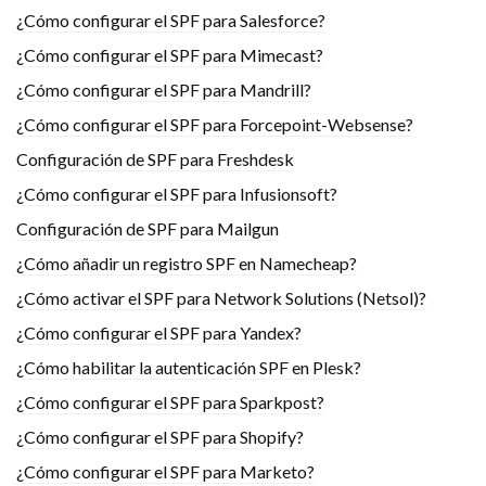
¿Cómo configurar el SPF para Salesforce?
¿Cómo configurar el SPF para Mimecast?
¿Cómo configurar el SPF para Mandrill?
¿Cómo configurar el SPF para Forcepoint-Websense?
Configuración de SPF para Freshdesk
¿Cómo configurar el SPF para Infusionsoft?
Configuración de SPF para Mailgun
¿Cómo añadir un registro SPF en Namecheap?
¿Cómo activar el SPF para Network Solutions (Netsol)?
¿Cómo configurar el SPF para Yandex?
¿Cómo habilitar la autenticación SPF en Plesk?
¿Cómo configurar el SPF para Sparkpost?
¿Cómo configurar el SPF para Shopify?
¿Cómo configurar el SPF para Marketo?