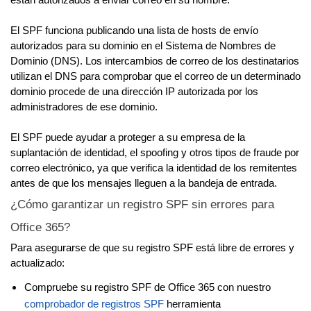
El SPF funciona publicando una lista de hosts de envío
autorizados para su dominio en el Sistema de Nombres de
Dominio (DNS). Los intercambios de correo de los destinatarios
utilizan el DNS para comprobar que el correo de un determinado
dominio procede de una dirección IP autorizada por los
administradores de ese dominio.
El SPF puede ayudar a proteger a su empresa de la
suplantación de identidad, el spoofing y otros tipos de fraude por
correo electrónico, ya que verifica la identidad de los remitentes
antes de que los mensajes lleguen a la bandeja de entrada.
¿Cómo garantizar un registro SPF sin errores para
Office 365?
Para asegurarse de que su registro SPF está libre de errores y
actualizado:
Compruebe su registro SPF de Office 365 con nuestro
comprobador de registros SPF
herramienta