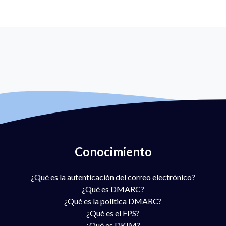
Conocimiento
¿Qué es la autenticación del correo electrónico?
¿Qué es DMARC?
¿Qué es la política DMARC?
¿Qué es el FPS?
¿Qué es DKIM?