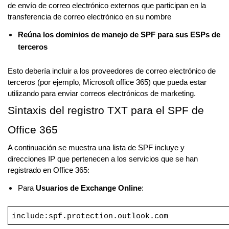
de envío de correo electrónico externos que participan en la
transferencia de correo electrónico en su nombre
Reúna los dominios de manejo de SPF para sus ESPs de
terceros
Esto debería incluir a los proveedores de correo electrónico de
terceros (por ejemplo, Microsoft office 365) que pueda estar
utilizando para enviar correos electrónicos de marketing.
Sintaxis del registro TXT para el SPF de
Office 365
A continuación se muestra una lista de SPF incluye y
direcciones IP que pertenecen a los servicios que se han
registrado en Office 365:
Para
Usuarios de Exchange Online
:
include:spf.protection.outlook.com