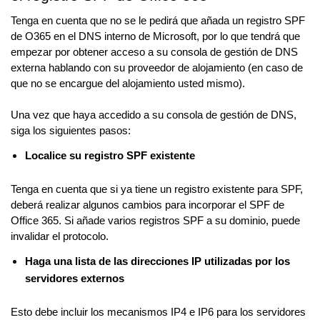
Tenga en cuenta que no se le pedirá que añada un registro SPF
de O365 en el DNS interno de Microsoft, por lo que tendrá que
empezar por obtener acceso a su consola de gestión de DNS
externa hablando con su proveedor de alojamiento (en caso de
que no se encargue del alojamiento usted mismo).
Una vez que haya accedido a su consola de gestión de DNS,
siga los siguientes pasos:
Localice su registro SPF existente
Tenga en cuenta que si ya tiene un registro existente para SPF,
deberá realizar algunos cambios para incorporar el SPF de
Office 365. Si añade varios registros SPF a su dominio, puede
invalidar el protocolo.
Haga una lista de las direcciones IP utilizadas por los
servidores externos
Esto debe incluir los mecanismos IP4 e IP6 para los servidores