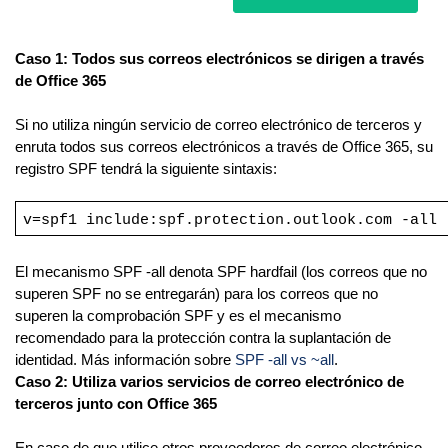
Caso 1: Todos sus correos electrónicos se dirigen a través
de Office 365
Si no utiliza ningún servicio de correo electrónico de terceros y
enruta todos sus correos electrónicos a través de Office 365, su
registro SPF tendrá la siguiente sintaxis:
v=spf1 include:spf.protection.outlook.com -all
El mecanismo SPF -all denota SPF hardfail (los correos que no
superen SPF no se entregarán) para los correos que no
superen la comprobación SPF y es el mecanismo
recomendado para la protección contra la suplantación de
identidad. Más información sobre
SPF -all vs ~all
.
Caso 2: Utiliza varios servicios de correo electrónico de
terceros junto con Office 365