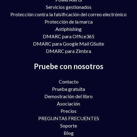
Servicios gestionados
Protección contra la falsificación del correo electrónico
Protección de la marca
Antiphishing
DMARC para Office365
DMARC para Google Mail GSuite
DMARC para Zimbra
Pruebe con nosotros
Contacto
Prueba gratuita
Demostración del libro
Asociación
Precios
PREGUNTAS FRECUENTES
Soporte
Blog