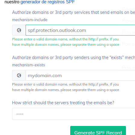
nuestro
generador de registros SPF