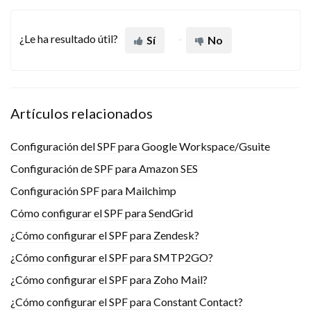
¿Le ha resultado útil?
Sí
No
Artículos relacionados
Configuración del SPF para Google Workspace/Gsuite
Configuración de SPF para Amazon SES
Configuración SPF para Mailchimp
Cómo configurar el SPF para SendGrid
¿Cómo configurar el SPF para Zendesk?
¿Cómo configurar el SPF para SMTP2GO?
¿Cómo configurar el SPF para Zoho Mail?
¿Cómo configurar el SPF para Constant Contact?