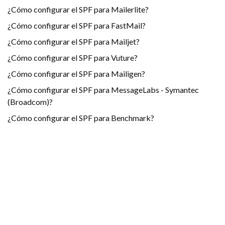
¿Cómo configurar el SPF para Mailerlite?
¿Cómo configurar el SPF para FastMail?
¿Cómo configurar el SPF para Mailjet?
¿Cómo configurar el SPF para Vuture?
¿Cómo configurar el SPF para Mailigen?
¿Cómo configurar el SPF para MessageLabs - Symantec
(Broadcom)?
¿Cómo configurar el SPF para Benchmark?