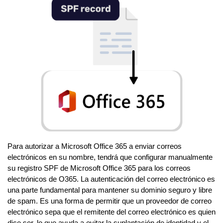
Para autorizar a Microsoft Office 365 a enviar correos
electrónicos en su nombre, tendrá que configurar manualmente
su registro SPF de Microsoft Office 365 para los correos
electrónicos de O365. La autenticación del correo electrónico es
una parte fundamental para mantener su dominio seguro y libre
de spam. Es una forma de permitir que un proveedor de correo
electrónico sepa que el remitente del correo electrónico es quien