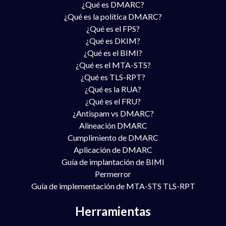
¿Qué es DMARC?
¿Qué es la política DMARC?
¿Qué es el FPS?
¿Qué es DKIM?
¿Qué es el BIMI?
¿Qué es el MTA-STS?
¿Qué es TLS-RPT?
¿Qué es la RUA?
¿Qué es el FRU?
¿Antispam vs DMARC?
Alineación DMARC
Cumplimiento de DMARC
Aplicación de DMARC
Guía de implantación de BIMI
Permerror
Guía de implementación de MTA-STS TLS-RPT
Herramientas