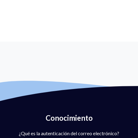
Conocimiento
¿Qué es la autenticación del correo electrónico?