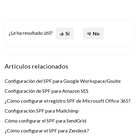
¿Le ha resultado útil?
Sí
No
Artículos relacionados
Configuración del SPF para Google Workspace/Gsuite
Configuración de SPF para Amazon SES
¿Cómo configurar el registro SPF de Microsoft Office 365?
Configuración SPF para Mailchimp
Cómo configurar el SPF para SendGrid
¿Cómo configurar el SPF para Zendesk?