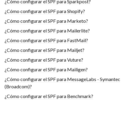
¿Cómo configurar el SPF para Sparkpost?
¿Cómo configurar el SPF para Shopify?
¿Cómo configurar el SPF para Marketo?
¿Cómo configurar el SPF para Mailerlite?
¿Cómo configurar el SPF para FastMail?
¿Cómo configurar el SPF para Mailjet?
¿Cómo configurar el SPF para Vuture?
¿Cómo configurar el SPF para Mailigen?
¿Cómo configurar el SPF para MessageLabs - Symantec
(Broadcom)?
¿Cómo configurar el SPF para Benchmark?