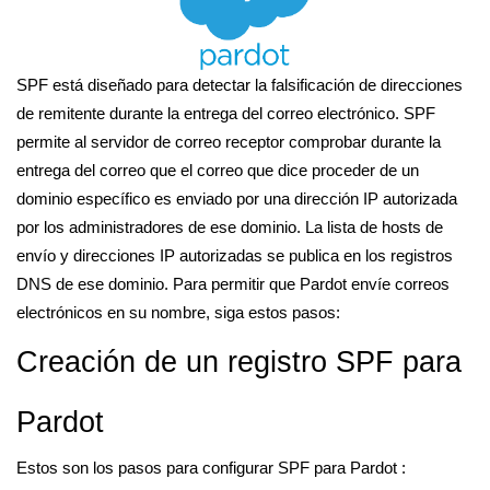
SPF está diseñado para detectar la falsificación de direcciones
de remitente durante la entrega del correo electrónico. SPF
permite al servidor de correo receptor comprobar durante la
entrega del correo que el correo que dice proceder de un
dominio específico es enviado por una dirección IP autorizada
por los administradores de ese dominio. La lista de hosts de
envío y direcciones IP autorizadas se publica en los registros
DNS de ese dominio. Para permitir que Pardot envíe correos
electrónicos en su nombre, siga estos pasos:
Creación de un registro SPF para
Pardot
Estos son los pasos para configurar SPF para Pardot :