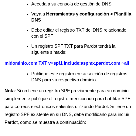
Acceda a su consola de gestión de DNS
Vaya a
Herramientas y configuración > Plantilla
DNS
Debe editar el registro TXT del DNS relacionado
con el SPF
Un registro SPF TXT para Pardot tendrá la
siguiente sintaxis:
midominio.com TXT
v=spf1 include:aspmx.pardot.com ~all
Publique este registro en su sección de registros
DNS para su respectivo dominio.
Nota
: Si no tiene un registro SPF previamente para su dominio,
simplemente publique el registro mencionado para habilitar SPF
para correos electrónicos salientes utilizando Pardot. Si tiene un
registro SPF existente en su DNS, debe modificarlo para incluir
Pardot, como se muestra a continuación: