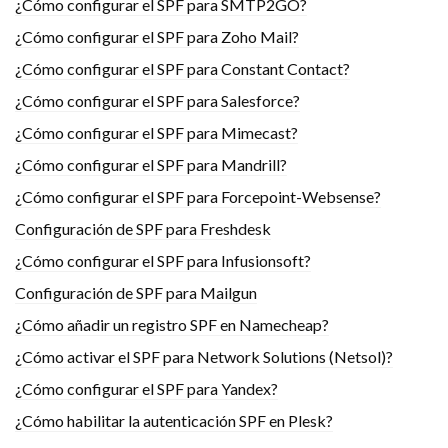
¿Cómo configurar el SPF para SMTP2GO?
¿Cómo configurar el SPF para Zoho Mail?
¿Cómo configurar el SPF para Constant Contact?
¿Cómo configurar el SPF para Salesforce?
¿Cómo configurar el SPF para Mimecast?
¿Cómo configurar el SPF para Mandrill?
¿Cómo configurar el SPF para Forcepoint-Websense?
Configuración de SPF para Freshdesk
¿Cómo configurar el SPF para Infusionsoft?
Configuración de SPF para Mailgun
¿Cómo añadir un registro SPF en Namecheap?
¿Cómo activar el SPF para Network Solutions (Netsol)?
¿Cómo configurar el SPF para Yandex?
¿Cómo habilitar la autenticación SPF en Plesk?