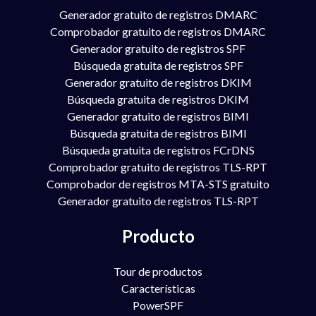
Generador gratuito de registros DMARC
Comprobador gratuito de registros DMARC
Generador gratuito de registros SPF
Búsqueda gratuita de registros SPF
Generador gratuito de registros DKIM
Búsqueda gratuita de registros DKIM
Generador gratuito de registros BIMI
Búsqueda gratuita de registros BIMI
Búsqueda gratuita de registros FCrDNS
Comprobador gratuito de registros TLS-RPT
Comprobador de registros MTA-STS gratuito
Generador gratuito de registros TLS-RPT
Producto
Tour de productos
Características
PowerSPF