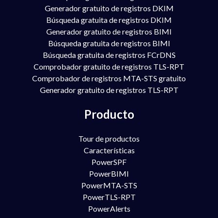
Generador gratuito de registros DKIM
Búsqueda gratuita de registros DKIM
Generador gratuito de registros BIMI
Búsqueda gratuita de registros BIMI
Búsqueda gratuita de registros FCrDNS
Comprobador gratuito de registros TLS-RPT
Comprobador de registros MTA-STS gratuito
Generador gratuito de registros TLS-RPT
Producto
Tour de productos
Características
PowerSPF
PowerBIMI
PowerMTA-STS
PowerTLS-RPT
PowerAlerts