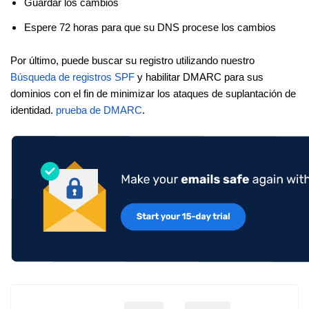
Guardar los cambios
Espere 72 horas para que su DNS procese los cambios
Por último, puede buscar su registro utilizando nuestro
Búsqueda de registros SPF
y habilitar DMARC para sus
dominios con el fin de minimizar los ataques de suplantación de
identidad.
prueba de DMARC
.