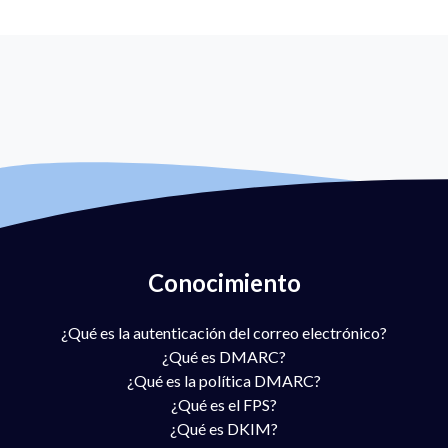
Conocimiento
¿Qué es la autenticación del correo electrónico?
¿Qué es DMARC?
¿Qué es la política DMARC?
¿Qué es el FPS?
¿Qué es DKIM?