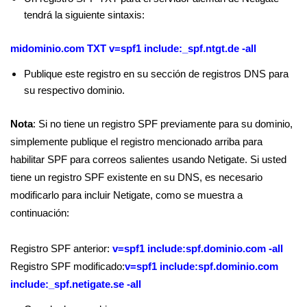
tendrá la siguiente sintaxis:
midominio.com TXT v=spf1 include:_spf.ntgt.de -all
Publique este registro en su sección de registros DNS para
su respectivo dominio.
Nota
: Si no tiene un registro SPF previamente para su dominio,
simplemente publique el registro mencionado arriba para
habilitar SPF para correos salientes usando Netigate. Si usted
tiene un registro SPF existente en su DNS, es necesario
modificarlo para incluir Netigate, como se muestra a
continuación:
Registro SPF anterior:
v=spf1 include:spf.dominio.com -all
Registro SPF modificado:
v=spf1 include:spf.dominio.com
include:_spf.netigate.se -all