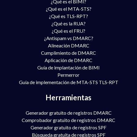
¿Qué es el BIMI?
¿Qué es el MTA-STS?
¿Qué es TLS-RPT?
¿Qué es la RUA?
¿Qué es el FRU?
¿Antispam vs DMARC?
Alineación DMARC
Cumplimiento de DMARC
Aplicación de DMARC
Guía de implantación de BIMI
Permerror
Guía de implementación de MTA-STS TLS-RPT
Herramientas
Generador gratuito de registros DMARC
Comprobador gratuito de registros DMARC
Generador gratuito de registros SPF
Búsqueda gratuita de registros SPF