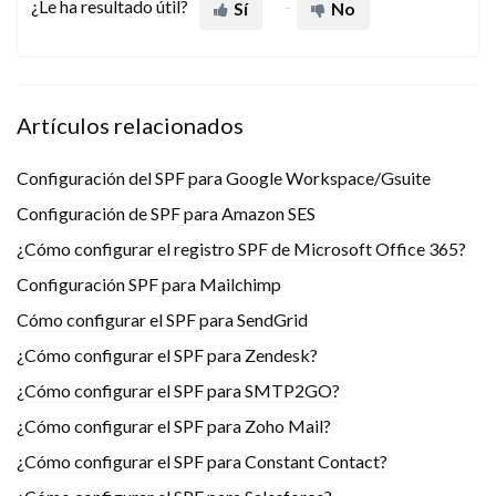
¿Le ha resultado útil?
Sí
No
Artículos relacionados
Configuración del SPF para Google Workspace/Gsuite
Configuración de SPF para Amazon SES
¿Cómo configurar el registro SPF de Microsoft Office 365?
Configuración SPF para Mailchimp
Cómo configurar el SPF para SendGrid
¿Cómo configurar el SPF para Zendesk?
¿Cómo configurar el SPF para SMTP2GO?
¿Cómo configurar el SPF para Zoho Mail?
¿Cómo configurar el SPF para Constant Contact?