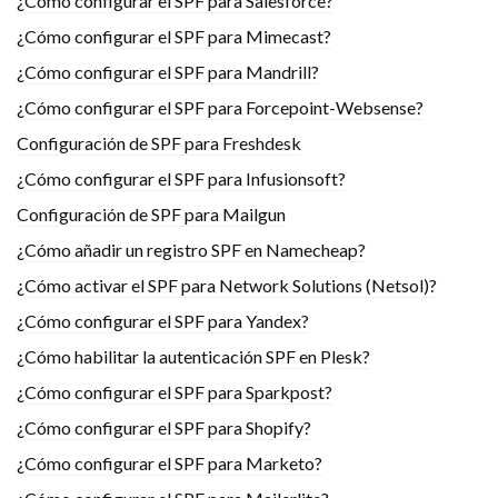
¿Cómo configurar el SPF para Salesforce?
¿Cómo configurar el SPF para Mimecast?
¿Cómo configurar el SPF para Mandrill?
¿Cómo configurar el SPF para Forcepoint-Websense?
Configuración de SPF para Freshdesk
¿Cómo configurar el SPF para Infusionsoft?
Configuración de SPF para Mailgun
¿Cómo añadir un registro SPF en Namecheap?
¿Cómo activar el SPF para Network Solutions (Netsol)?
¿Cómo configurar el SPF para Yandex?
¿Cómo habilitar la autenticación SPF en Plesk?
¿Cómo configurar el SPF para Sparkpost?
¿Cómo configurar el SPF para Shopify?
¿Cómo configurar el SPF para Marketo?