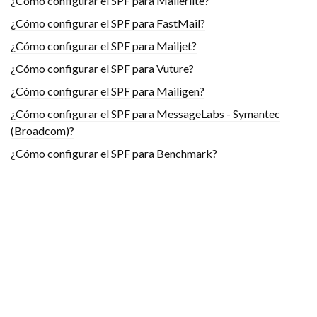
¿Cómo configurar el SPF para Mailerlite?
¿Cómo configurar el SPF para FastMail?
¿Cómo configurar el SPF para Mailjet?
¿Cómo configurar el SPF para Vuture?
¿Cómo configurar el SPF para Mailigen?
¿Cómo configurar el SPF para MessageLabs - Symantec
(Broadcom)?
¿Cómo configurar el SPF para Benchmark?