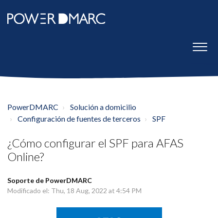
PowerDMARC
Solución a domicilio
Configuración de fuentes de terceros
SPF
¿Cómo configurar el SPF para AFAS
Online?
Soporte de PowerDMARC
Modificado el: Thu, 18 Aug, 2022 at 4:54 PM