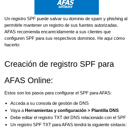
Un registro SPF puede salvar su dominio de spam y phishing al
permitirle mantener un registro de sus fuentes autorizadas.
AFAS recomienda encarecidamente a sus clientes que
configuren SPF para sus respectivos dominios. He aquí cómo
hacerlo:
Creación de registro SPF para
AFAS Online:
Estos son los pasos para configurar el SPF para AFAS:
Acceda a su consola de gestión de DNS
Vaya a
Herramientas y configuración > Plantilla DNS
Debe editar el registro TXT del DNS relacionado con el SPF
Un registro SPF TXT para AFAS tendrá la siguiente sintaxis: