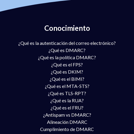
Conocimiento
¿Qué es la autenticación del correo electrónico?
¿Qué es DMARC?
¿Qué es la política DMARC?
¿Qué es el FPS?
¿Qué es DKIM?
¿Qué es el BIMI?
¿Qué es el MTA-STS?
¿Qué es TLS-RPT?
¿Qué es la RUA?
¿Qué es el FRU?
¿Antispam vs DMARC?
Alineación DMARC
Cumplimiento de DMARC