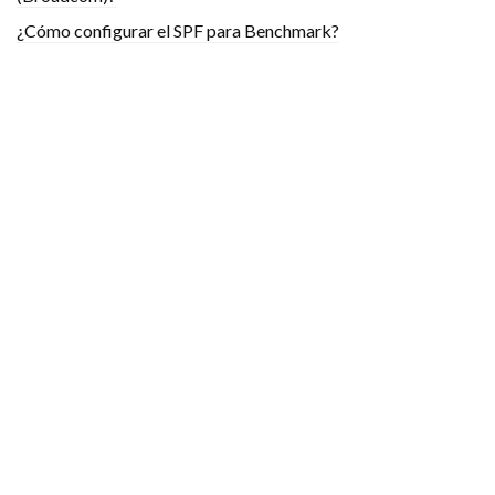
¿Cómo configurar el SPF para Benchmark?