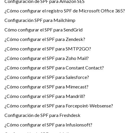
Configuración de SPF para Amazon SES
¿Cómo configurar el registro SPF de Microsoft Office 365?
Configuración SPF para Mailchimp
Cómo configurar el SPF para SendGrid
¿Cómo configurar el SPF para Zendesk?
¿Cómo configurar el SPF para SMTP2GO?
¿Cómo configurar el SPF para Zoho Mail?
¿Cómo configurar el SPF para Constant Contact?
¿Cómo configurar el SPF para Salesforce?
¿Cómo configurar el SPF para Mimecast?
¿Cómo configurar el SPF para Mandrill?
¿Cómo configurar el SPF para Forcepoint-Websense?
Configuración de SPF para Freshdesk
¿Cómo configurar el SPF para Infusionsoft?