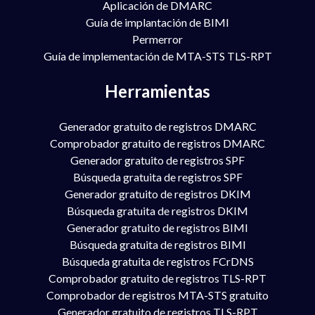
Aplicación de DMARC
Guía de implantación de BIMI
Permerror
Guía de implementación de MTA-STS TLS-RPT
Herramientas
Generador gratuito de registros DMARC
Comprobador gratuito de registros DMARC
Generador gratuito de registros SPF
Búsqueda gratuita de registros SPF
Generador gratuito de registros DKIM
Búsqueda gratuita de registros DKIM
Generador gratuito de registros BIMI
Búsqueda gratuita de registros BIMI
Búsqueda gratuita de registros FCrDNS
Comprobador gratuito de registros TLS-RPT
Comprobador de registros MTA-STS gratuito
Generador gratuito de registros TLS-RPT