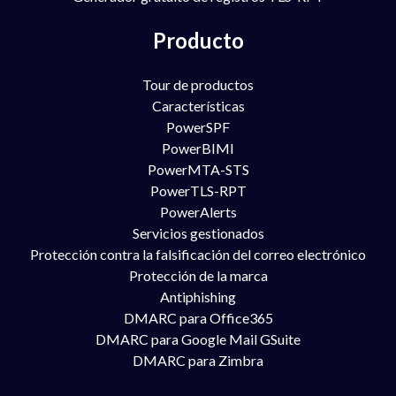
Producto
Tour de productos
Características
PowerSPF
PowerBIMI
PowerMTA-STS
PowerTLS-RPT
PowerAlerts
Servicios gestionados
Protección contra la falsificación del correo electrónico
Protección de la marca
Antiphishing
DMARC para Office365
DMARC para Google Mail GSuite
DMARC para Zimbra