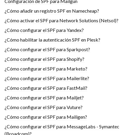
Configuración de SPF para Mailgun
¿Cómo añadir un registro SPF en Namecheap?
¿Cómo activar el SPF para Network Solutions (Netsol)?
¿Cómo configurar el SPF para Yandex?
¿Cómo habilitar la autenticación SPF en Plesk?
¿Cómo configurar el SPF para Sparkpost?
¿Cómo configurar el SPF para Shopify?
¿Cómo configurar el SPF para Marketo?
¿Cómo configurar el SPF para Mailerlite?
¿Cómo configurar el SPF para FastMail?
¿Cómo configurar el SPF para Mailjet?
¿Cómo configurar el SPF para Vuture?
¿Cómo configurar el SPF para Mailigen?
¿Cómo configurar el SPF para MessageLabs - Symantec
(Broadcom)?