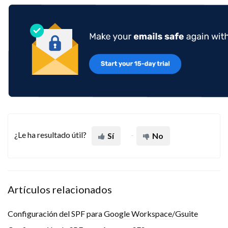
¿Le ha resultado útil?
Sí
No
Artículos relacionados
Configuración del SPF para Google Workspace/Gsuite